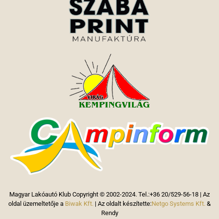
Magyar Lakóautó Klub Copyright © 2002-2024. Tel.:+36 20/529-56-18 | Az
oldal üzemeltetője a
Biwak Kft.
| Az oldalt készítette:
Netgo Systems Kft.
&
Rendy