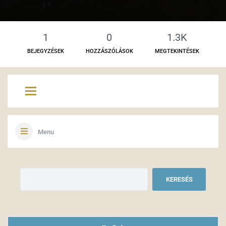
1
0
1.3K
BEJEGYZÉSEK
HOZZÁSZÓLÁSOK
MEGTEKINTÉSEK
Menu