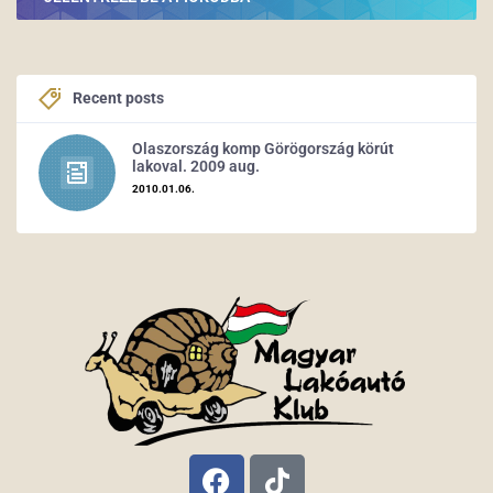
Recent posts
Olaszország komp Görögország körút
lakoval. 2009 aug.
2010.01.06.