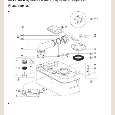
Attachments: