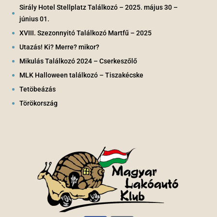
Sirály Hotel Stellplatz Találkozó – 2025. május 30 –
június 01.
XVIII. Szezonnyitó Találkozó Martfű – 2025
Utazás! Ki? Merre? mikor?
Mikulás Találkozó 2024 – Cserkeszőlő
MLK Halloween találkozó – Tiszakécske
Tetöbeázás
Törökország