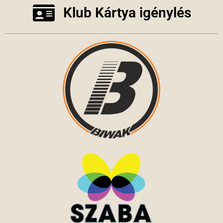
Klub Kártya igénylés