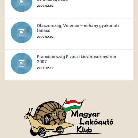
2009.02.02.
Olaszország, Velence – néhány gyakorlati
tanács
2009.02.02.
Franciaország Elzászi kisvárosok nyáron
2007
2007.12.10.