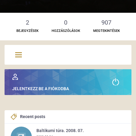
2
0
907
BEJEGYZÉSEK
HOZZÁSZÓLÁSOK
MEGTEKINTÉSEK
JELENTKEZZ BE A FIÓKODBA
Recent posts
Baltikumi túra. 2008. 07.