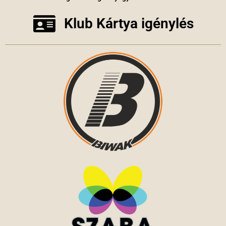
Klub Kártya igénylés