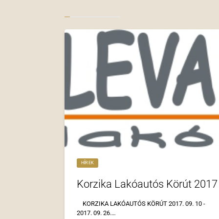
HÍREK
Korzika Lakóautós Körút 2017
KORZIKA LAKÓAUTÓS KÖRÚT 2017. 09. 10 -
2017. 09. 26.…