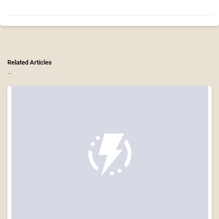
Related Articles