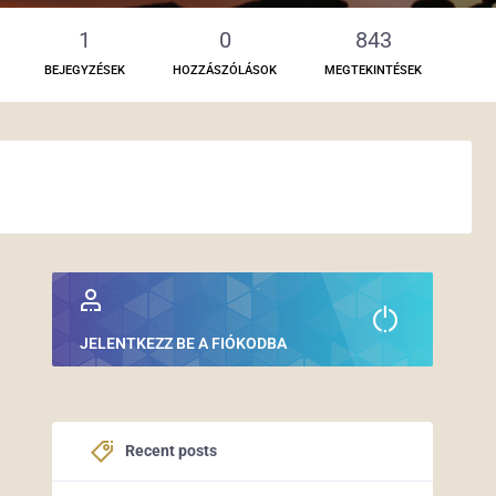
1
0
843
BEJEGYZÉSEK
HOZZÁSZÓLÁSOK
MEGTEKINTÉSEK
JELENTKEZZ BE A FIÓKODBA
Recent posts