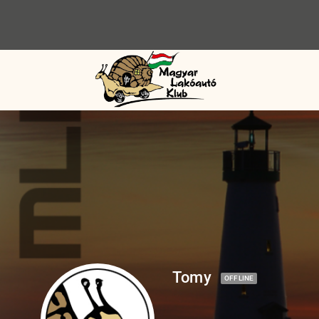
Tomy
OFFLINE