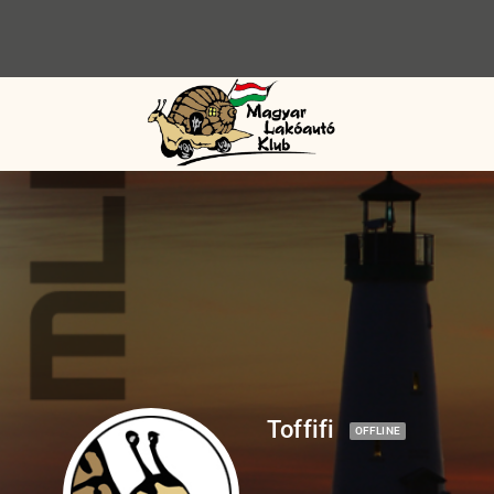
Toffifi
OFFLINE