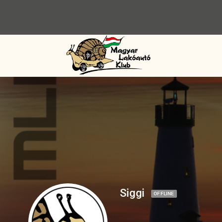
Siggi
OFFLINE