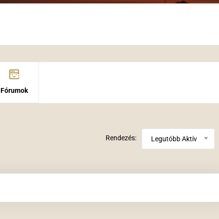
Fórumok
Rendezés:
Legutóbb Aktív