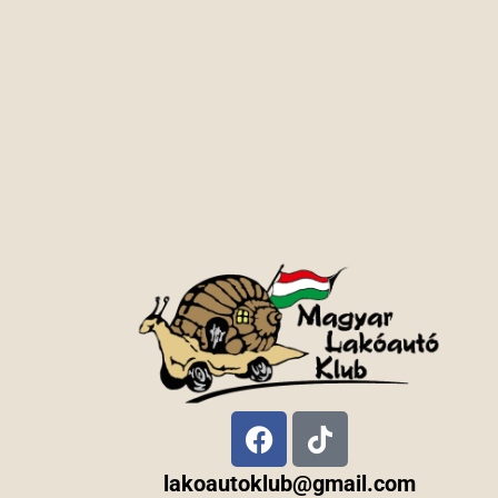
lakoautoklub@gmail.com