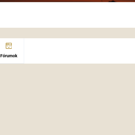
Fórumok