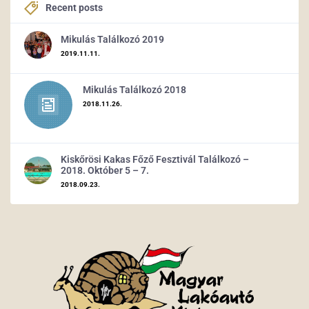
Recent posts
Mikulás Találkozó 2019
2019.11.11.
Mikulás Találkozó 2018
2018.11.26.
Kiskőrösi Kakas Főző Fesztivál Találkozó –
2018. Október 5 – 7.
2018.09.23.