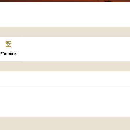
Fórumok