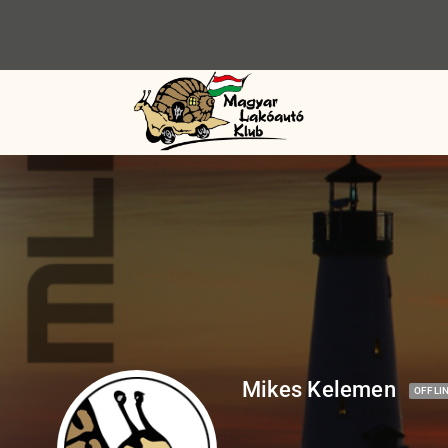
Mikes Kelemen
OFFLI