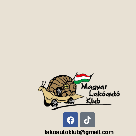
lakoautoklub@gmail.com