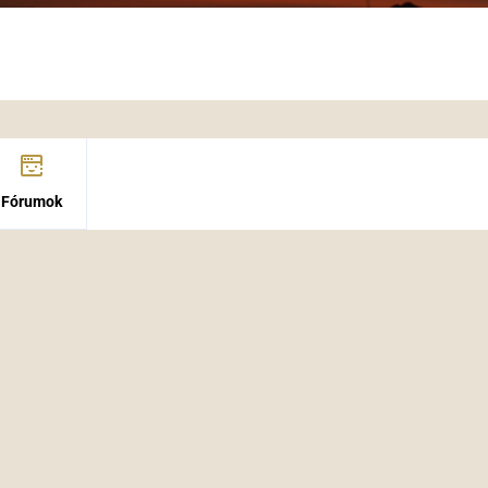
Fórumok