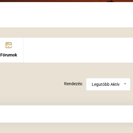
Fórumok
Rendezés:
Legutóbb Aktív