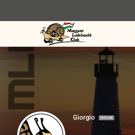
Giorgio
OFFLINE