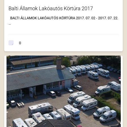
Balti Államok Lakóautós Körtúra 2017
BALTI ÁLLAMOK LAKÓAUTÓS KÖRTÚRA 2017. 07. 02 - 2017. 07. 22.
…
0