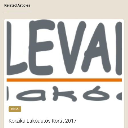
Related Articles
HÍREK
Korzika Lakóautós Körút 2017