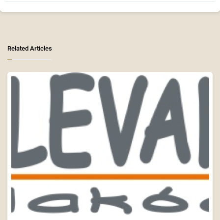
Related Articles