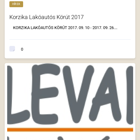
HÍREK
Korzika Lakóautós Körút 2017
KORZIKA LAKÓAUTÓS KÖRÚT 2017. 09. 10 - 2017. 09. 26.…
0