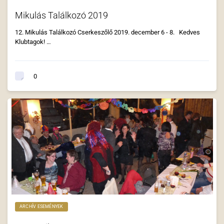
Mikulás Találkozó 2019
12. Mikulás Találkozó Cserkeszőlő 2019. december 6 - 8. Kedves
Klubtagok! …
0
ARCHÍV ESEMÉNYEK