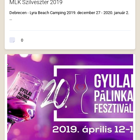
MLK Szilveszter 2019
Debrecen - Lyra Beach Camping 2019. december 27 - 2020. január 2.
…
0