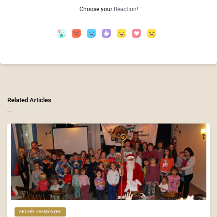
Choose your
Reaction!
Related Articles
ARCHÍV ESEMÉNYEK