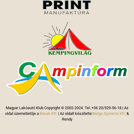
Magyar Lakóautó Klub Copyright © 2002-2024. Tel.:+36 20/529-56-18 | Az
oldal üzemeltetője a
Biwak Kft.
| Az oldalt készítette:
Netgo Systems Kft.
&
Rendy