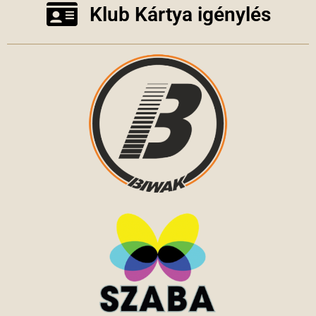
Klub Kártya igénylés